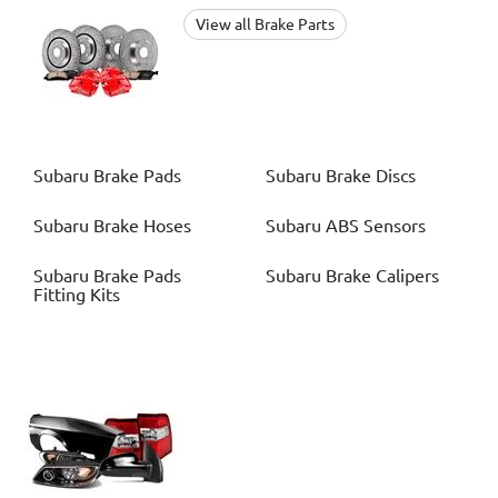
View all Brake Parts
Subaru
Brake Pads
Subaru
Brake Discs
Subaru
Brake Hoses
Subaru
ABS Sensors
Subaru
Brake Pads
Subaru
Brake Calipers
Fitting Kits