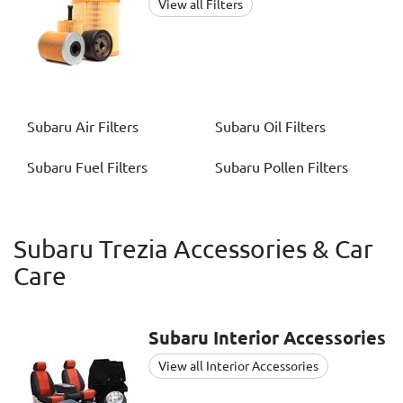
View all Filters
Subaru
Air Filters
Subaru
Oil Filters
Subaru
Fuel Filters
Subaru
Pollen Filters
Subaru Trezia Accessories & Car
Care
Subaru
Interior Accessories
View all Interior Accessories