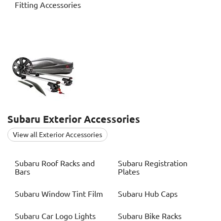
Fitting Accessories
Subaru
Exterior Accessories
View all Exterior Accessories
Subaru
Roof Racks and
Subaru
Registration
Bars
Plates
Subaru
Window Tint Film
Subaru
Hub Caps
Subaru
Car Logo Lights
Subaru
Bike Racks