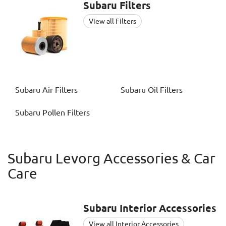
Subaru
Filters
View all Filters
Subaru
Air Filters
Subaru
Oil Filters
Subaru
Pollen Filters
Subaru Levorg Accessories & Car
Care
Subaru
Interior Accessories
View all Interior Accessories