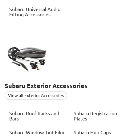
Subaru
Universal Audio
Fitting Accessories
Subaru
Exterior Accessories
View all Exterior Accessories
Subaru
Roof Racks and
Subaru
Registration
Bars
Plates
Subaru
Window Tint Film
Subaru
Hub Caps