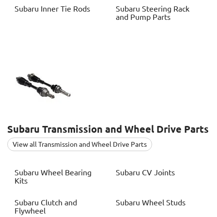
Subaru
Inner Tie Rods
Subaru
Steering Rack
and Pump Parts
Subaru
Transmission and Wheel Drive Parts
View all Transmission and Wheel Drive Parts
Subaru
Wheel Bearing
Subaru
CV Joints
Kits
Subaru
Clutch and
Subaru
Wheel Studs
Flywheel