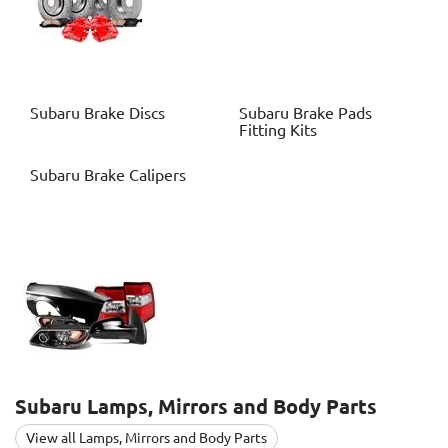
Subaru
Brake Discs
Subaru
Brake Pads
Fitting Kits
Subaru
Brake Calipers
Subaru
Lamps, Mirrors and Body Parts
View all Lamps, Mirrors and Body Parts