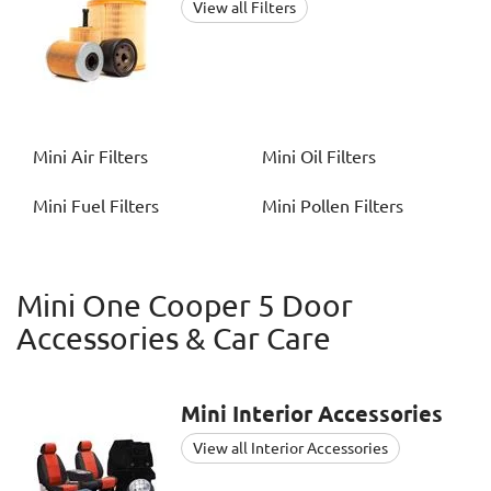
View all Filters
Mini
Air Filters
Mini
Oil Filters
Mini
Fuel Filters
Mini
Pollen Filters
Mini One Cooper 5 Door
Accessories & Car Care
Mini
Interior Accessories
View all Interior Accessories