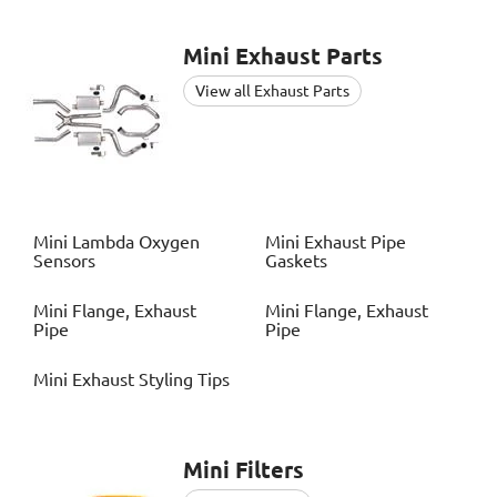
Mini
Exhaust Parts
View all Exhaust Parts
Mini
Lambda Oxygen
Mini
Exhaust Pipe
Sensors
Gaskets
Mini
Flange, Exhaust
Mini
Flange, Exhaust
Pipe
Pipe
Mini
Exhaust Styling Tips
Mini
Filters