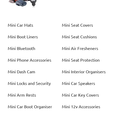
Mini
Car Mats
Mini
Seat Covers
Mini
Boot Liners
Mini
Seat Cushions
Mini
Bluetooth
Mini
Air Fresheners
Mini
Phone Accessories
Mini
Seat Protection
Mini
Dash Cam
Mini
Interior Organisers
Mini
Locks and Security
Mini
Car Speakers
Mini
Arm Rests
Mini
Car Key Covers
Mini
Car Boot Organiser
Mini
12v Accessories