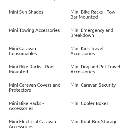
Mini
Sun Shades
Mini
Bike Racks - Tow
Bar Mounted
Mini
Towing Accessories
Mini
Emergency and
Breakdown
Mini
Caravan
Mini
Kids Travel
Consumables
Accessories
Mini
Bike Racks - Roof
Mini
Dog and Pet Travel
Mounted
Accessories
Mini
Caravan Covers and
Mini
Caravan Security
Protectors
Mini
Bike Racks -
Mini
Cooler Boxes
Accessories
Mini
Electrical Caravan
Mini
Roof Box Storage
Accessories