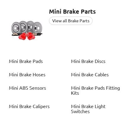
Mini
Brake Parts
View all Brake Parts
Mini
Brake Pads
Mini
Brake Discs
Mini
Brake Hoses
Mini
Brake Cables
Mini
ABS Sensors
Mini
Brake Pads Fitting
Kits
Mini
Brake Calipers
Mini
Brake Light
Switches