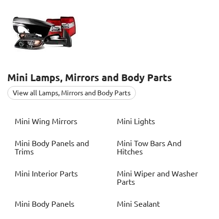
Mini
Lamps, Mirrors and Body Parts
View all Lamps, Mirrors and Body Parts
Mini
Wing Mirrors
Mini
Lights
Mini
Body Panels and
Mini
Tow Bars And
Trims
Hitches
Mini
Interior Parts
Mini
Wiper and Washer
Parts
Mini
Body Panels
Mini
Sealant