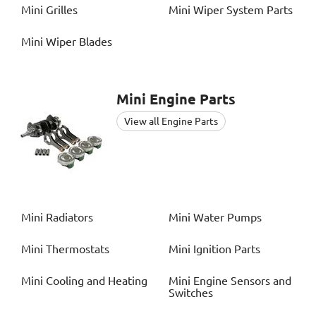
Mini
Grilles
Mini
Wiper System Parts
Mini
Wiper Blades
Mini
Engine Parts
View all Engine Parts
Mini
Radiators
Mini
Water Pumps
Mini
Thermostats
Mini
Ignition Parts
Mini
Cooling and Heating
Mini
Engine Sensors and
Switches