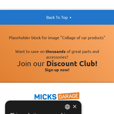
Back To Top
Placeholder block for image "Collage of car products"
Want to save on
thousands
of great parts and
accessories?
Join our
Discount Club!
Sign up now!
×