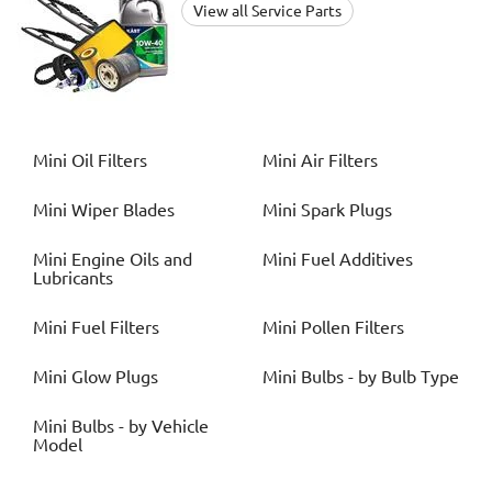
View all Service Parts
Mini
Oil Filters
Mini
Air Filters
Mini
Wiper Blades
Mini
Spark Plugs
Mini
Engine Oils and
Mini
Fuel Additives
Lubricants
Mini
Fuel Filters
Mini
Pollen Filters
Mini
Glow Plugs
Mini
Bulbs - by Bulb Type
Mini
Bulbs - by Vehicle
Model